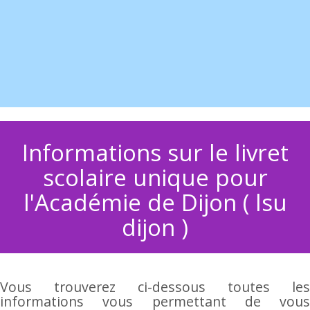
Informations sur le livret
scolaire unique pour
l'Académie de Dijon ( lsu
dijon )
Vous trouverez ci-dessous toutes les
informations vous permettant de vous