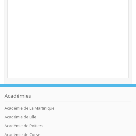
Académies
Académie de La Martinique
Académie de Lille
Académie de Poitiers
Académie de Corse