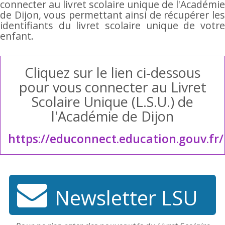
connecter au livret scolaire unique de l'Académie
de Dijon, vous permettant ainsi de récupérer les
identifiants du livret scolaire unique de votre
enfant.
Cliquez sur le lien ci-dessous
pour vous connecter au Livret
Scolaire Unique (L.S.U.) de
l'Académie de Dijon
https://educonnect.education.gouv.fr/
Newsletter LSU