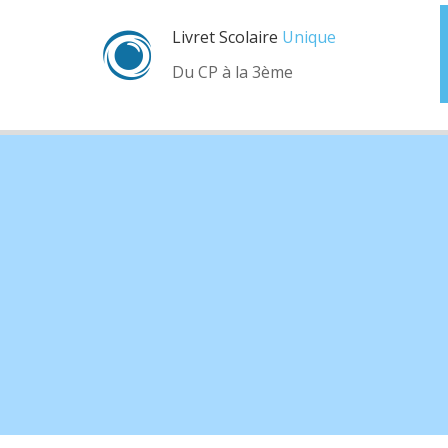
Livret Scolaire
Unique
Du CP à la 3ème