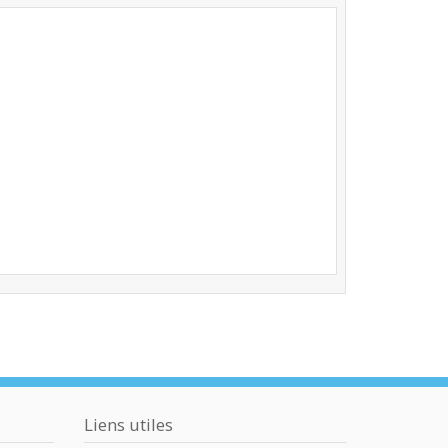
Liens utiles