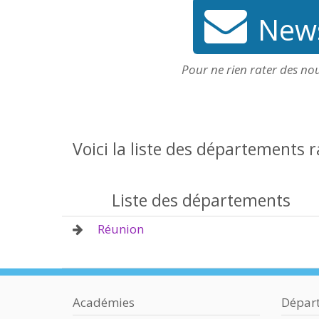
News
Pour ne rien rater des no
Voici la liste des départements 
Liste des départements
Réunion
Académies
Dépar