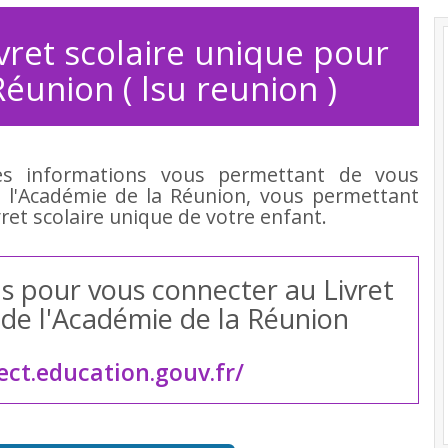
ivret scolaire unique pour
éunion ( lsu reunion )
les informations vous permettant de vous
e l'Académie de la Réunion, vous permettant
ivret scolaire unique de votre enfant.
ous pour vous connecter au Livret
) de l'Académie de la Réunion
ect.education.gouv.fr/