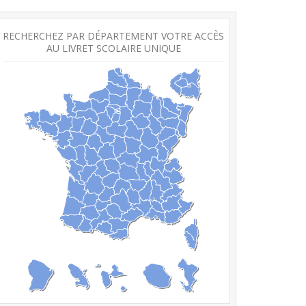
RECHERCHEZ PAR DÉPARTEMENT VOTRE ACCÈS
AU LIVRET SCOLAIRE UNIQUE