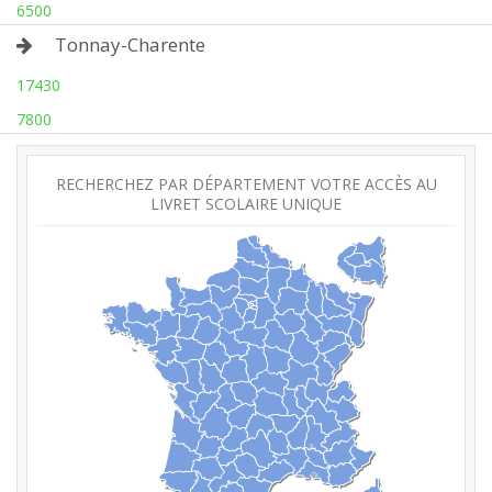
6500
Tonnay-Charente
17430
7800
RECHERCHEZ PAR DÉPARTEMENT VOTRE ACCÈS AU
LIVRET SCOLAIRE UNIQUE