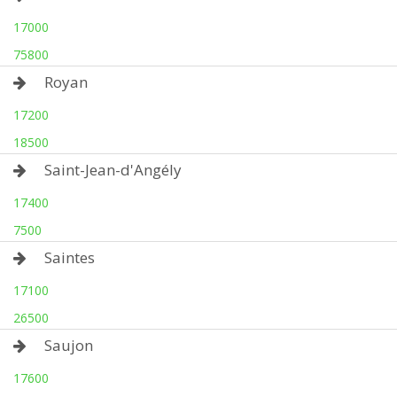
17000
75800
Royan
17200
18500
Saint-Jean-d'Angély
17400
7500
Saintes
17100
26500
Saujon
17600