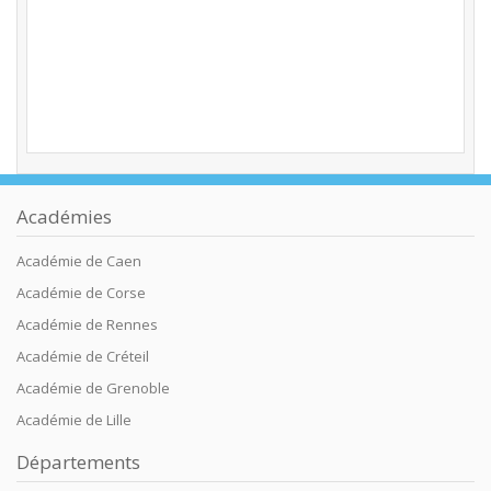
Académies
Académie de Caen
Académie de Corse
Académie de Rennes
Académie de Créteil
Académie de Grenoble
Académie de Lille
Départements