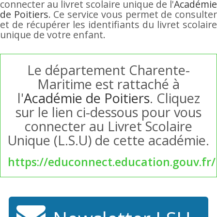
connecter au livret scolaire unique de l'
Académie
de Poitiers
. Ce service vous permet de consulte
et de récupérer les identifiants du livret scolaire
unique de votre enfant.
Le département Charente-
Maritime est rattaché à
l'
Académie de Poitiers
. Cliquez
sur le lien ci-dessous pour vous
connecter au Livret Scolaire
Unique (L.S.U) de cette académie.
https://educonnect.education.gouv.fr/