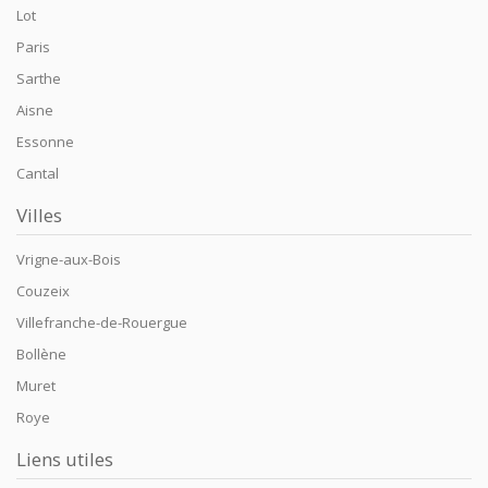
Lot
Paris
Sarthe
Aisne
Essonne
Cantal
Villes
Vrigne-aux-Bois
Couzeix
Villefranche-de-Rouergue
Bollène
Muret
Roye
Liens utiles