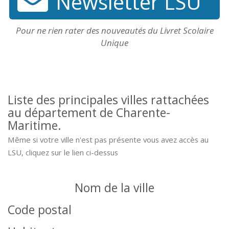
Newsletter LSU
Pour ne rien rater des nouveautés du Livret Scolaire
Unique
Liste des principales villes rattachées
au département de Charente-
Maritime.
Même si votre ville n'est pas présente vous avez accès au
LSU, cliquez sur le lien ci-dessus
Nom de la ville
Code postal