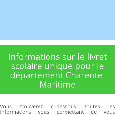
Informations sur le livret
scolaire unique pour le
département Charente-
Maritime
Vous trouverez ci-dessous toutes les
informations vous permettant de vous