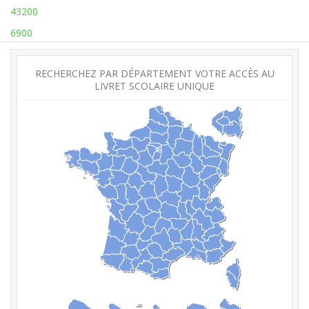
43200
6900
RECHERCHEZ PAR DÉPARTEMENT VOTRE ACCÈS AU
LIVRET SCOLAIRE UNIQUE