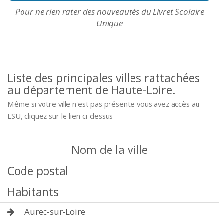
Pour ne rien rater des nouveautés du Livret Scolaire
Unique
Liste des principales villes rattachées
au département de Haute-Loire.
Même si votre ville n'est pas présente vous avez accès au
LSU, cliquez sur le lien ci-dessus
Nom de la ville
Code postal
Habitants
Aurec-sur-Loire