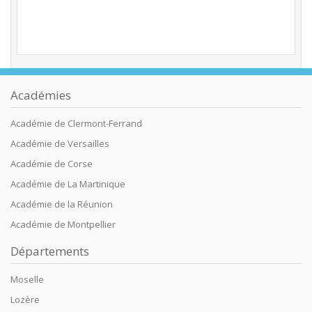
Académies
Académie de Clermont-Ferrand
Académie de Versailles
Académie de Corse
Académie de La Martinique
Académie de la Réunion
Académie de Montpellier
Départements
Moselle
Lozère