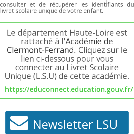
consulter et de récupérer les identifiants du
livret scolaire unique de votre enfant.
Le département Haute-Loire est
rattaché à l'
Académie de
Clermont-Ferrand
. Cliquez sur le
lien ci-dessous pour vous
connecter au Livret Scolaire
Unique (L.S.U) de cette académie.
https://educonnect.education.gouv.fr/
Newsletter LSU