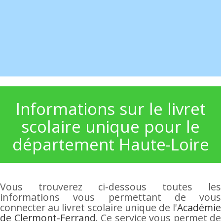
Informations sur le livret
scolaire unique pour le
département Haute-Loire
Vous trouverez ci-dessous toutes les
informations vous permettant de vous
connecter au livret scolaire unique de l'
Académie
de Clermont-Ferrand
. Ce service vous permet de