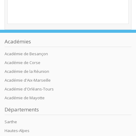
Académies
Académie de Besançon
Académie de Corse
Académie de la Réunion
Académie d'Aix-Marseille
Académie d'Orléans-Tours
Académie de Mayotte
Départements
Sarthe
Hautes-Alpes