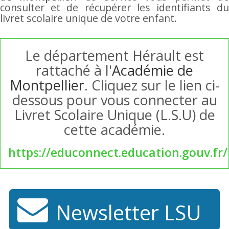
consulter et de récupérer les identifiants du
livret scolaire unique de votre enfant.
Le département Hérault est
rattaché à l'
Académie de
Montpellier
. Cliquez sur le lien ci-
dessous pour vous connecter au
Livret Scolaire Unique (L.S.U) de
cette académie.
https://educonnect.education.gouv.fr/
Newsletter LSU