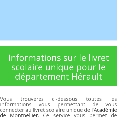
Informations sur le livret
scolaire unique pour le
département Hérault
Vous trouverez ci-dessous toutes les
informations vous permettant de vous
connecter au livret scolaire unique de l'
Académie
de Montpellier
. Ce service vous permet d