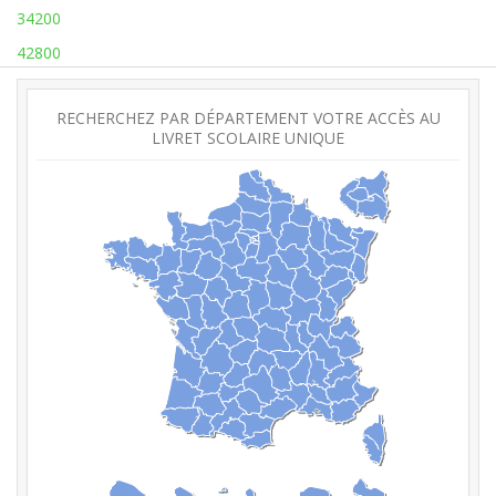
34200
42800
RECHERCHEZ PAR DÉPARTEMENT VOTRE ACCÈS AU
LIVRET SCOLAIRE UNIQUE