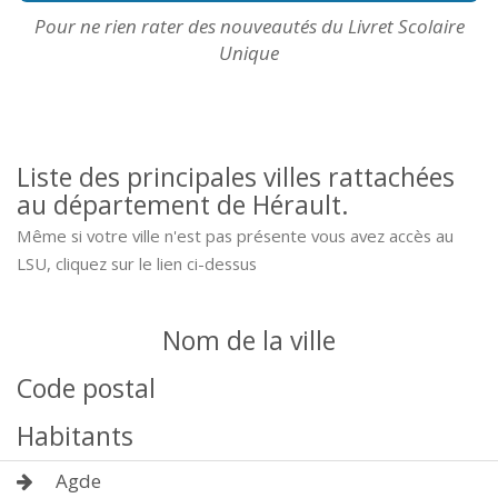
Pour ne rien rater des nouveautés du Livret Scolaire
Unique
Liste des principales villes rattachées
au département de Hérault.
Même si votre ville n'est pas présente vous avez accès au
LSU, cliquez sur le lien ci-dessus
Nom de la ville
Code postal
Habitants
Agde