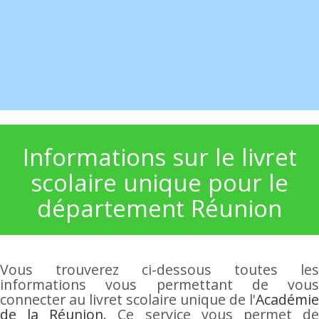
Informations sur le livret
scolaire unique pour le
département Réunion
Vous trouverez ci-dessous toutes les
informations vous permettant de vous
connecter au livret scolaire unique de l'
Académie
de la Réunion
. Ce service vous permet d