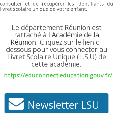
consulter et de récupérer les identifiants du
livret scolaire unique de votre enfant.
Le département Réunion est
rattaché à l'
Académie de la
Réunion
. Cliquez sur le lien ci-
dessous pour vous connecter au
Livret Scolaire Unique (L.S.U) de
cette académie.
https://educonnect.education.gouv.fr/
Newsletter LSU