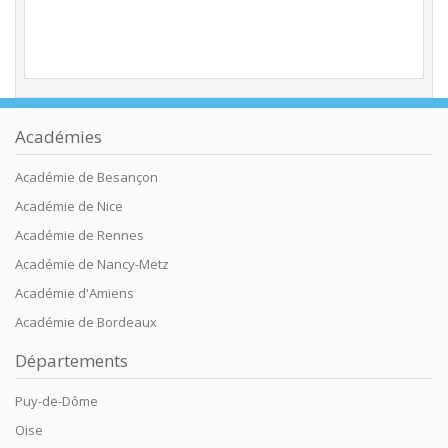
Académies
Académie de Besançon
Académie de Nice
Académie de Rennes
Académie de Nancy-Metz
Académie d'Amiens
Académie de Bordeaux
Départements
Puy-de-Dôme
Oise