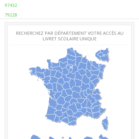
97432
79228
RECHERCHEZ PAR DÉPARTEMENT VOTRE ACCÈS AU
LIVRET SCOLAIRE UNIQUE