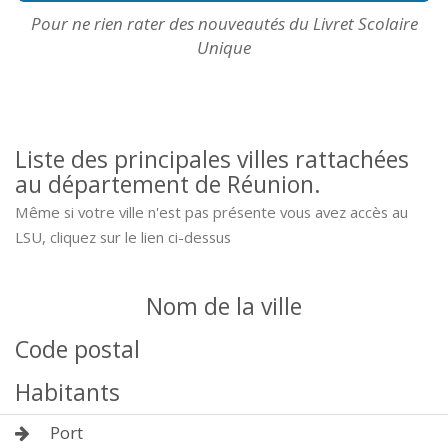
Pour ne rien rater des nouveautés du Livret Scolaire
Unique
Liste des principales villes rattachées
au département de Réunion.
Même si votre ville n'est pas présente vous avez accès au
LSU, cliquez sur le lien ci-dessus
Nom de la ville
Code postal
Habitants
Port