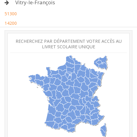
Vitry-le-François
51300
14200
RECHERCHEZ PAR DÉPARTEMENT VOTRE ACCÈS AU
LIVRET SCOLAIRE UNIQUE