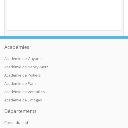
Académies
Académie de Guyane
Académie de Nancy-Metz
Académie de Poitiers
Académie de Paris
Académie de Versailles
Académie de Limoges
Départements
Corse-du-sud