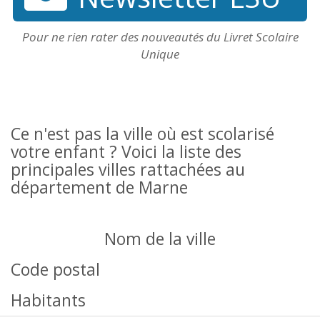
Pour ne rien rater des nouveautés du Livret Scolaire
Unique
Ce n'est pas la ville où est scolarisé
votre enfant ? Voici la liste des
principales villes rattachées au
département de Marne
Nom de la ville
Code postal
Habitants