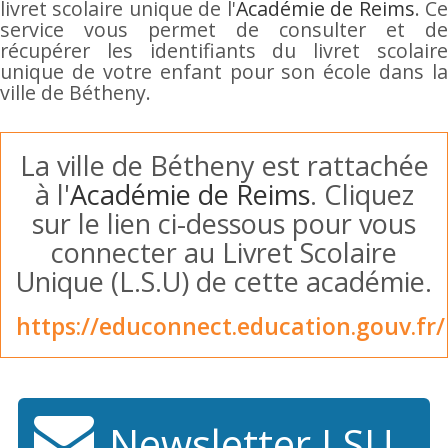
livret scolaire unique de l'
Académie de Reims
. C
service vous permet de consulter et de
récupérer les identifiants du livret scolaire
unique de votre enfant pour son école dans la
ville de Bétheny.
La ville de Bétheny est rattachée
à l'
Académie de Reims
. Cliquez
sur le lien ci-dessous pour vous
connecter au Livret Scolaire
Unique (L.S.U) de cette académie.
https://educonnect.education.gouv.fr/
Newsletter LSU