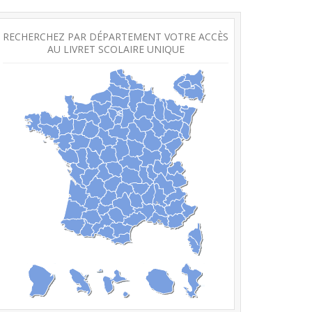
RECHERCHEZ PAR DÉPARTEMENT VOTRE ACCÈS
AU LIVRET SCOLAIRE UNIQUE