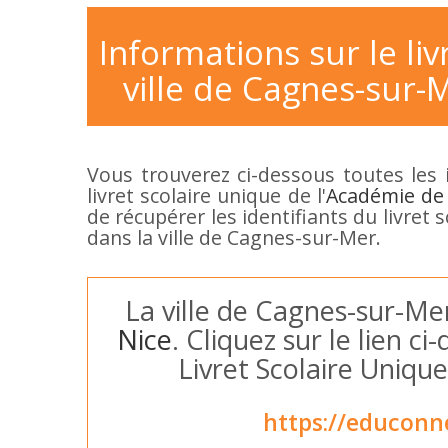
Informations sur le liv
ville de Cagnes-sur-M
Vous trouverez ci-dessous toutes les 
livret scolaire unique de l'
Académie de
de récupérer les identifiants du livret
dans la ville de Cagnes-sur-Mer.
La ville de Cagnes-sur-Mer
Nice
. Cliquez sur le lien 
Livret Scolaire Unique
https://educonn