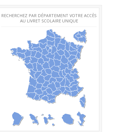
RECHERCHEZ PAR DÉPARTEMENT VOTRE ACCÈS
AU LIVRET SCOLAIRE UNIQUE