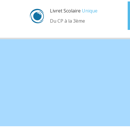
Livret Scolaire
Unique
Du CP à la 3ème