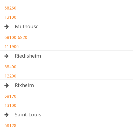
68260
13100
Mulhouse
68100-6820
111900
Riedisheim
68400
12200
Rixheim
68170
13100
Saint-Louis
68128