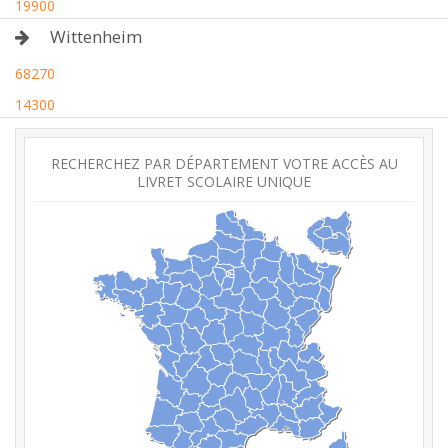
19900
Wittenheim
68270
14300
RECHERCHEZ PAR DÉPARTEMENT VOTRE ACCÈS AU
LIVRET SCOLAIRE UNIQUE