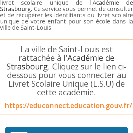
livret scolaire unique de l'
Académie d
Strasbourg
. Ce service vous permet de consulter
et de récupérer les identifiants du livret scolaire
unique de votre enfant pour son école dans la
ville de Saint-Louis.
La ville de Saint-Louis est
rattachée à l'
Académie de
Strasbourg
. Cliquez sur le lien ci-
dessous pour vous connecter au
Livret Scolaire Unique (L.S.U) de
cette académie.
https://educonnect.education.gouv.fr/