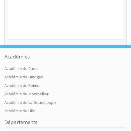
Académies
Académie de Caen
Académie de Limoges
Académie de Reims
Académie de Montpellier
Académie de La Guadeloupe
Académie de Lille
Départements