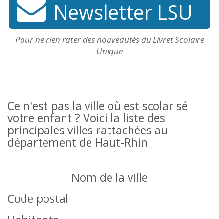
Newsletter LSU
Pour ne rien rater des nouveautés du Livret Scolaire
Unique
Ce n'est pas la ville où est scolarisé
votre enfant ? Voici la liste des
principales villes rattachées au
département de Haut-Rhin
Nom de la ville
Code postal