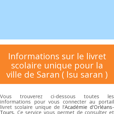
Informations sur le livret
scolaire unique pour la
ville de Saran ( lsu saran )
Vous trouverez ci-dessous toutes les
informations pour vous connecter au portail
livret scolaire unique de l'
Académie d'Orléans-
Tours
. Ce service vous permet de consulter et