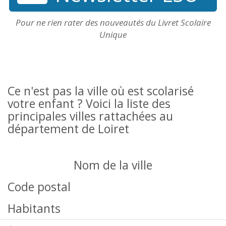
Pour ne rien rater des nouveautés du Livret Scolaire
Unique
Ce n'est pas la ville où est scolarisé
votre enfant ? Voici la liste des
principales villes rattachées au
département de Loiret
Nom de la ville
Code postal
Habitants