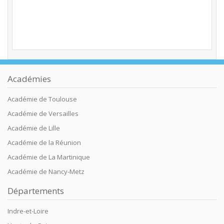
Académies
Académie de Toulouse
Académie de Versailles
Académie de Lille
Académie de la Réunion
Académie de La Martinique
Académie de Nancy-Metz
Départements
Indre-et-Loire