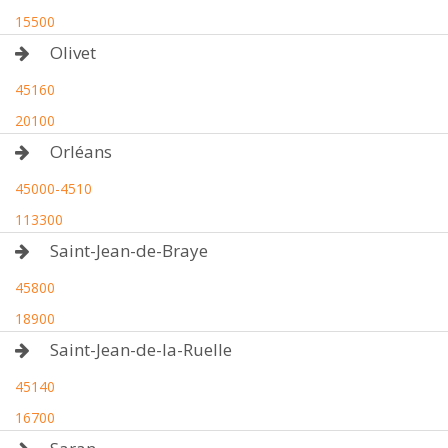
15500
Olivet
45160
20100
Orléans
45000-4510
113300
Saint-Jean-de-Braye
45800
18900
Saint-Jean-de-la-Ruelle
45140
16700