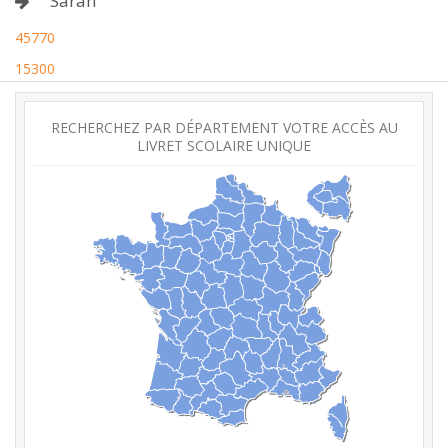
Saran
45770
15300
RECHERCHEZ PAR DÉPARTEMENT VOTRE ACCÈS AU
LIVRET SCOLAIRE UNIQUE