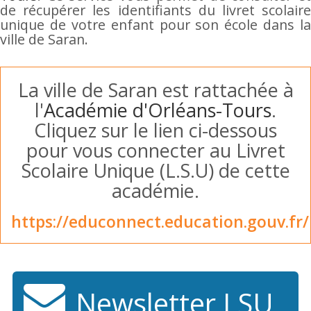
de récupérer les identifiants du livret scolaire
unique de votre enfant pour son école dans la
ville de Saran.
La ville de Saran est rattachée à
l'
Académie d'Orléans-Tours
.
Cliquez sur le lien ci-dessous
pour vous connecter au Livret
Scolaire Unique (L.S.U) de cette
académie.
https://educonnect.education.gouv.fr/
Newsletter LSU