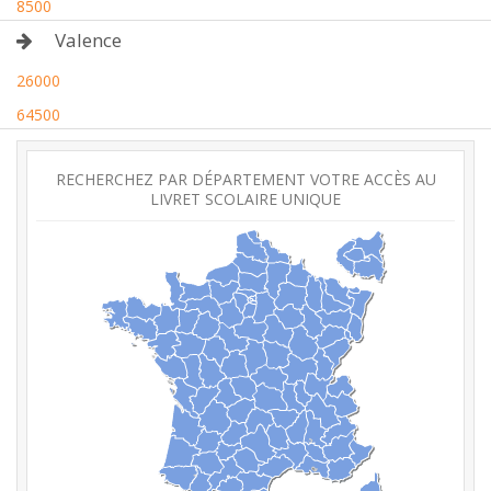
8500
Valence
26000
64500
RECHERCHEZ PAR DÉPARTEMENT VOTRE ACCÈS AU
LIVRET SCOLAIRE UNIQUE