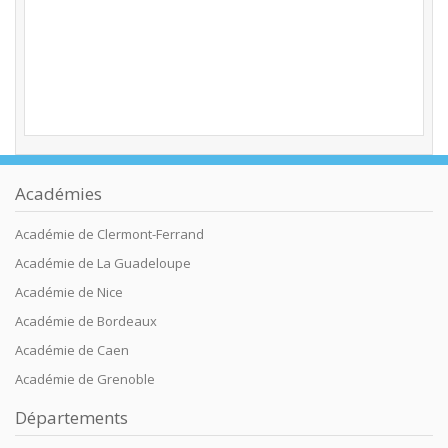
Académies
Académie de Clermont-Ferrand
Académie de La Guadeloupe
Académie de Nice
Académie de Bordeaux
Académie de Caen
Académie de Grenoble
Départements