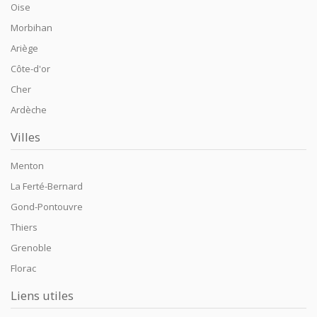
Oise
Morbihan
Ariège
Côte-d'or
Cher
Ardèche
Villes
Menton
La Ferté-Bernard
Gond-Pontouvre
Thiers
Grenoble
Florac
Liens utiles