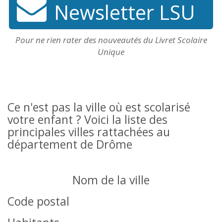
Newsletter LSU
Pour ne rien rater des nouveautés du Livret Scolaire
Unique
Ce n'est pas la ville où est scolarisé
votre enfant ? Voici la liste des
principales villes rattachées au
département de Drôme
Nom de la ville
Code postal