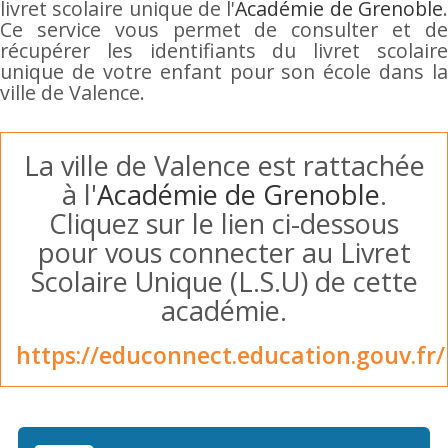
livret scolaire unique de l'
Académie de Grenoble
Ce service vous permet de consulter et de
récupérer les identifiants du livret scolaire
unique de votre enfant pour son école dans la
ville de Valence.
La ville de Valence est rattachée
à l'
Académie de Grenoble
.
Cliquez sur le lien ci-dessous
pour vous connecter au Livret
Scolaire Unique (L.S.U) de cette
académie.
https://educonnect.education.gouv.fr/