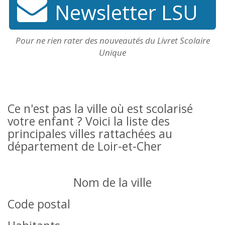
Newsletter LSU
Pour ne rien rater des nouveautés du Livret Scolaire
Unique
Ce n'est pas la ville où est scolarisé
votre enfant ? Voici la liste des
principales villes rattachées au
département de Loir-et-Cher
Nom de la ville
Code postal