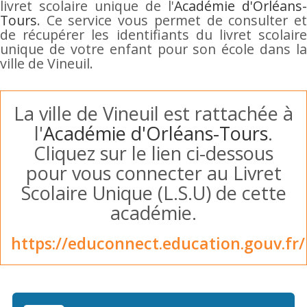
livret scolaire unique de l'
Académie d'Orléans-
Tours
. Ce service vous permet de consulter et
de récupérer les identifiants du livret scolaire
unique de votre enfant pour son école dans la
ville de Vineuil.
La ville de Vineuil est rattachée à
l'
Académie d'Orléans-Tours
.
Cliquez sur le lien ci-dessous
pour vous connecter au Livret
Scolaire Unique (L.S.U) de cette
académie.
https://educonnect.education.gouv.fr/