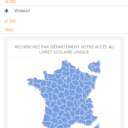
16700
Vineuil
41350
7000
RECHERCHEZ PAR DÉPARTEMENT VOTRE ACCÈS AU
LIVRET SCOLAIRE UNIQUE