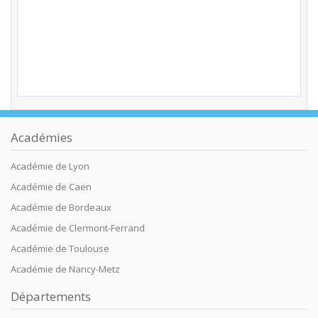
Académies
Académie de Lyon
Académie de Caen
Académie de Bordeaux
Académie de Clermont-Ferrand
Académie de Toulouse
Académie de Nancy-Metz
Départements