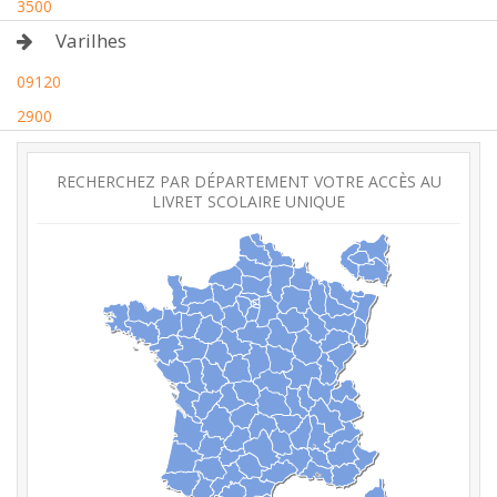
3500
Varilhes
09120
2900
RECHERCHEZ PAR DÉPARTEMENT VOTRE ACCÈS AU
LIVRET SCOLAIRE UNIQUE