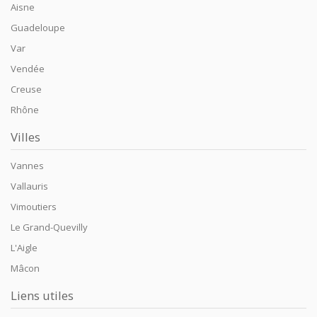
Aisne
Guadeloupe
Var
Vendée
Creuse
Rhône
Villes
Vannes
Vallauris
Vimoutiers
Le Grand-Quevilly
L'Aigle
Mâcon
Liens utiles