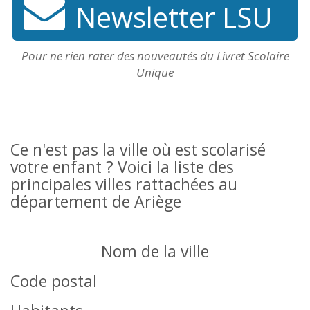
Newsletter LSU
Pour ne rien rater des nouveautés du Livret Scolaire
Unique
Ce n'est pas la ville où est scolarisé
votre enfant ? Voici la liste des
principales villes rattachées au
département de Ariège
Nom de la ville
Code postal