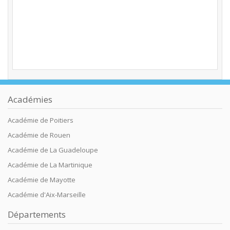
Académies
Académie de Poitiers
Académie de Rouen
Académie de La Guadeloupe
Académie de La Martinique
Académie de Mayotte
Académie d'Aix-Marseille
Départements