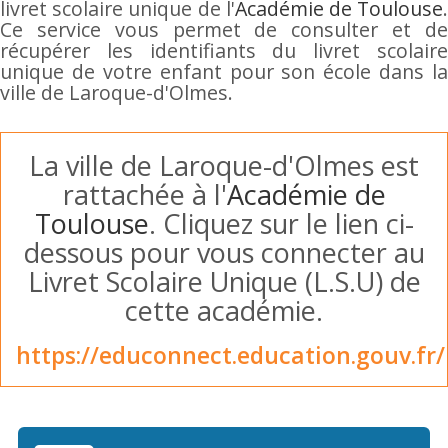
livret scolaire unique de l'
Académie de Toulouse
Ce service vous permet de consulter et de
récupérer les identifiants du livret scolaire
unique de votre enfant pour son école dans la
ville de Laroque-d'Olmes.
La ville de Laroque-d'Olmes est
rattachée à l'
Académie de
Toulouse
. Cliquez sur le lien ci-
dessous pour vous connecter au
Livret Scolaire Unique (L.S.U) de
cette académie.
https://educonnect.education.gouv.fr/