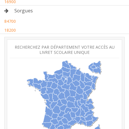
16900
Sorgues
84700
18200
RECHERCHEZ PAR DÉPARTEMENT VOTRE ACCÈS AU
LIVRET SCOLAIRE UNIQUE