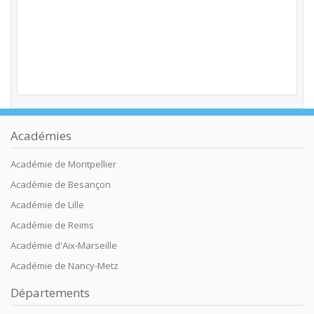
Académies
Académie de Montpellier
Académie de Besançon
Académie de Lille
Académie de Reims
Académie d'Aix-Marseille
Académie de Nancy-Metz
Départements