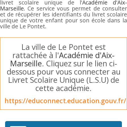
livret scolaire unique de l'
Académie d'Aix-
Marseille
. Ce service vous permet de consulter
et de récupérer les identifiants du livret scolaire
unique de votre enfant pour son école dans la
ville de Le Pontet.
La ville de Le Pontet est
rattachée à l'
Académie d'Aix-
Marseille
. Cliquez sur le lien ci-
dessous pour vous connecter au
Livret Scolaire Unique (L.S.U) de
cette académie.
https://educonnect.education.gouv.fr/