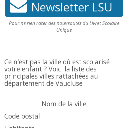
Newsletter LSU
Pour ne rien rater des nouveautés du Livret Scolaire
Unique
Ce n'est pas la ville où est scolarisé
votre enfant ? Voici la liste des
principales villes rattachées au
département de Vaucluse
Nom de la ville
Code postal