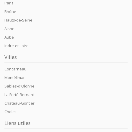
Paris
Rhône
Hauts-de-Seine
Aisne
Aube
Indre-et-Loire
Villes
Concarneau
Montélimar
Sables-d'Olonne
La Ferté-Bernard
Château-Gontier
Cholet
Liens utiles