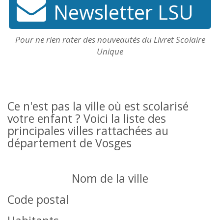
Newsletter LSU
Pour ne rien rater des nouveautés du Livret Scolaire
Unique
Ce n'est pas la ville où est scolarisé
votre enfant ? Voici la liste des
principales villes rattachées au
département de Vosges
Nom de la ville
Code postal