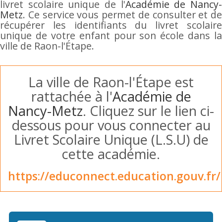
livret scolaire unique de l'
Académie de Nancy
Metz
. Ce service vous permet de consulter et de
récupérer les identifiants du livret scolaire
unique de votre enfant pour son école dans la
ville de Raon-l'Étape.
La ville de Raon-l'Étape est
rattachée à l'
Académie de
Nancy-Metz
. Cliquez sur le lien ci-
dessous pour vous connecter au
Livret Scolaire Unique (L.S.U) de
cette académie.
https://educonnect.education.gouv.fr/