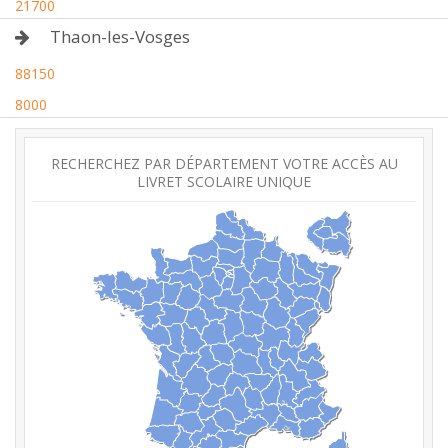
21700
Thaon-les-Vosges
88150
8000
RECHERCHEZ PAR DÉPARTEMENT VOTRE ACCÈS AU
LIVRET SCOLAIRE UNIQUE