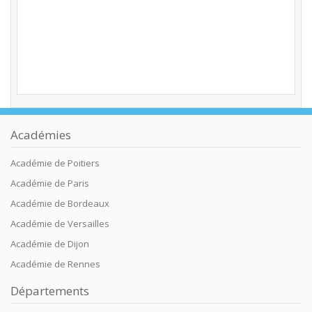
Académies
Académie de Poitiers
Académie de Paris
Académie de Bordeaux
Académie de Versailles
Académie de Dijon
Académie de Rennes
Départements