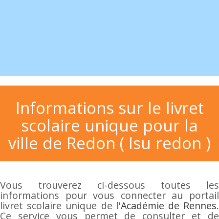
Informations sur le livret
scolaire unique pour la
ville de Redon ( lsu redon )
Vous trouverez ci-dessous toutes les
informations pour vous connecter au portail
livret scolaire unique de l'
Académie de Rennes
Ce service vous permet de consulter et de