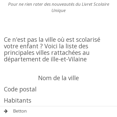
Pour ne rien rater des nouveautés du Livret Scolaire
Unique
Ce n'est pas la ville où est scolarisé
votre enfant ? Voici la liste des
principales villes rattachées au
département de ille-et-Vilaine
Nom de la ville
Code postal
Habitants
Betton