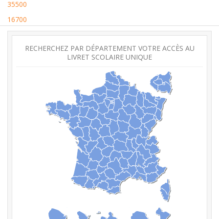
35500
16700
RECHERCHEZ PAR DÉPARTEMENT VOTRE ACCÈS AU
LIVRET SCOLAIRE UNIQUE