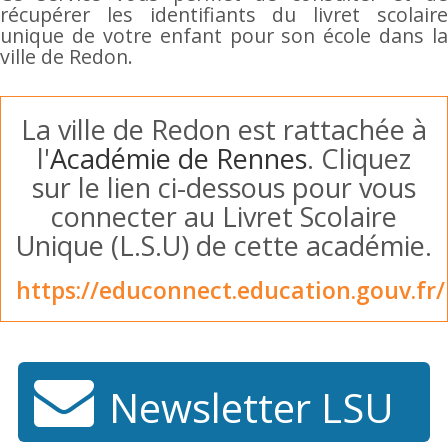
récupérer les identifiants du livret scolaire
unique de votre enfant pour son école dans la
ville de Redon.
La ville de Redon est rattachée à
l'
Académie de Rennes
. Cliquez
sur le lien ci-dessous pour vous
connecter au Livret Scolaire
Unique (L.S.U) de cette académie.
https://educonnect.education.gouv.fr/
Newsletter LSU