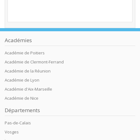
Académies
Académie de Poitiers
Académie de Clermont-Ferrand
Académie de la Réunion
Académie de Lyon
Académie d'Aix-Marseille
Académie de Nice
Départements
Pas-de-Calais
Vosges