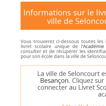
Informations sur le liv
ville de Seloncou
Vous trouverez ci-dessous toutes les 
livret scolaire unique de l'
Académie
consulter et de récupérer les identifi
pour son école dans la ville de Seloncou
La ville de Seloncourt e
Besançon
. Cliquez sur
connecter au Livret Sco
ac