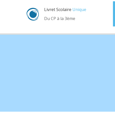
Livret Scolaire
Unique
Du CP à la 3ème