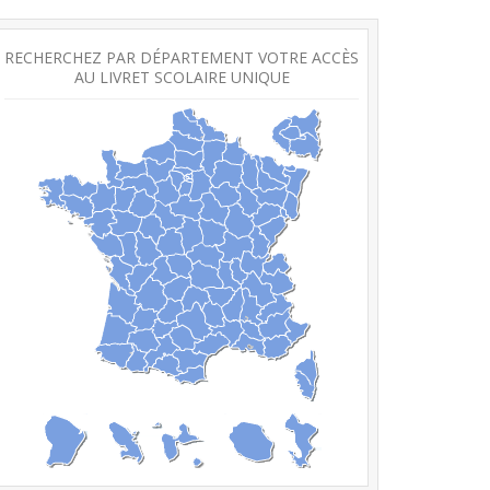
RECHERCHEZ PAR DÉPARTEMENT VOTRE ACCÈS
AU LIVRET SCOLAIRE UNIQUE