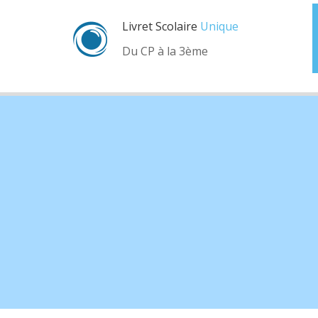
Livret Scolaire
Unique
Du CP à la 3ème