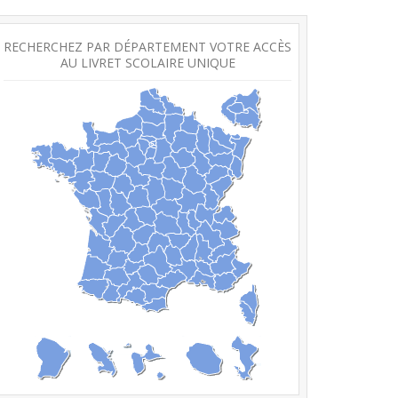
RECHERCHEZ PAR DÉPARTEMENT VOTRE ACCÈS
AU LIVRET SCOLAIRE UNIQUE