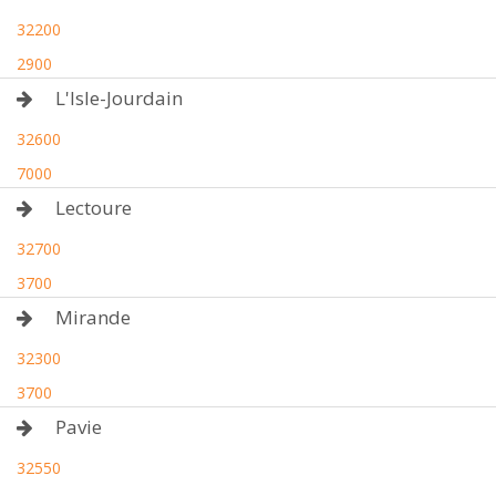
32200
2900
L'Isle-Jourdain
32600
7000
Lectoure
32700
3700
Mirande
32300
3700
Pavie
32550