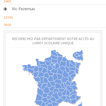
2400
Vic-Fezensac
32190
3600
RECHERCHEZ PAR DÉPARTEMENT VOTRE ACCÈS AU
LIVRET SCOLAIRE UNIQUE