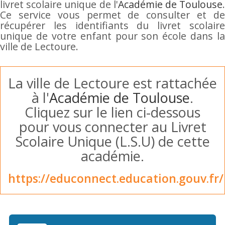
livret scolaire unique de l'
Académie de Toulouse
Ce service vous permet de consulter et de
récupérer les identifiants du livret scolaire
unique de votre enfant pour son école dans la
ville de Lectoure.
La ville de Lectoure est rattachée
à l'
Académie de Toulouse
.
Cliquez sur le lien ci-dessous
pour vous connecter au Livret
Scolaire Unique (L.S.U) de cette
académie.
https://educonnect.education.gouv.fr/