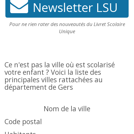
Newsletter LSU
Pour ne rien rater des nouveautés du Livret Scolaire
Unique
Ce n'est pas la ville où est scolarisé
votre enfant ? Voici la liste des
principales villes rattachées au
département de Gers
Nom de la ville
Code postal