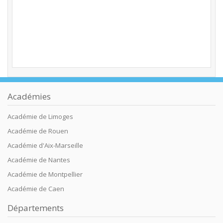
Académies
Académie de Limoges
Académie de Rouen
Académie d'Aix-Marseille
Académie de Nantes
Académie de Montpellier
Académie de Caen
Départements