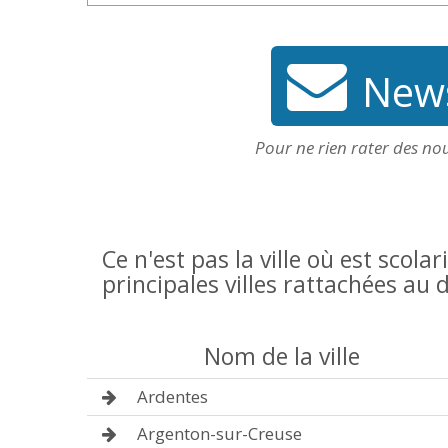
News
Pour ne rien rater des no
Ce n'est pas la ville où est scolar
principales villes rattachées au
Nom de la ville
Ardentes
Argenton-sur-Creuse