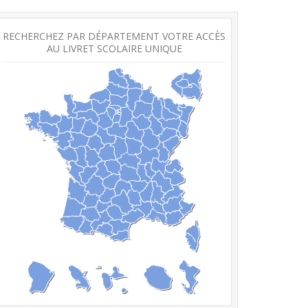
RECHERCHEZ PAR DÉPARTEMENT VOTRE ACCÈS
AU LIVRET SCOLAIRE UNIQUE