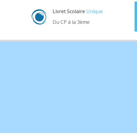
Livret Scolaire
Unique
Du CP à la 3ème