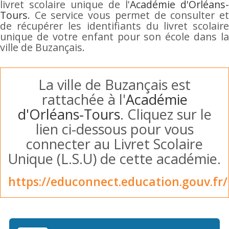
livret scolaire unique de l'
Académie d'Orléans-
Tours
. Ce service vous permet de consulter et
de récupérer les identifiants du livret scolaire
unique de votre enfant pour son école dans la
ville de Buzançais.
La ville de Buzançais est
rattachée à l'
Académie
d'Orléans-Tours
. Cliquez sur le
lien ci-dessous pour vous
connecter au Livret Scolaire
Unique (L.S.U) de cette académie.
https://educonnect.education.gouv.fr/