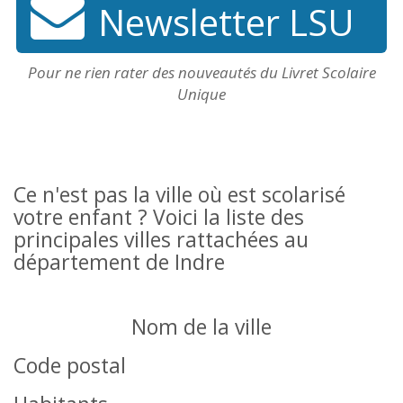
Newsletter LSU
Pour ne rien rater des nouveautés du Livret Scolaire
Unique
Ce n'est pas la ville où est scolarisé
votre enfant ? Voici la liste des
principales villes rattachées au
département de Indre
Nom de la ville
Code postal