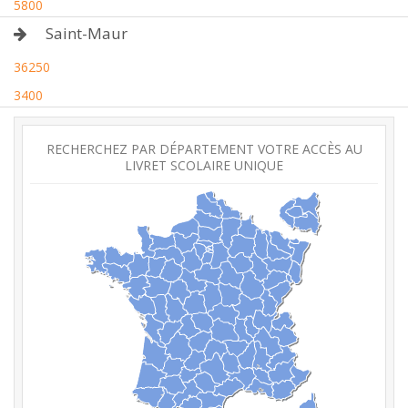
5800
Saint-Maur
36250
3400
RECHERCHEZ PAR DÉPARTEMENT VOTRE ACCÈS AU
LIVRET SCOLAIRE UNIQUE