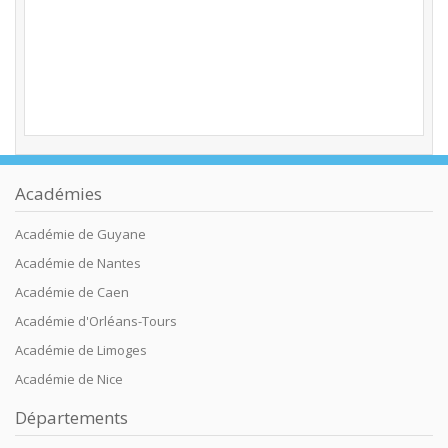
Académies
Académie de Guyane
Académie de Nantes
Académie de Caen
Académie d'Orléans-Tours
Académie de Limoges
Académie de Nice
Départements