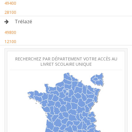
49400
28100
Trélazé
49800
12100
RECHERCHEZ PAR DÉPARTEMENT VOTRE ACCÈS AU
LIVRET SCOLAIRE UNIQUE