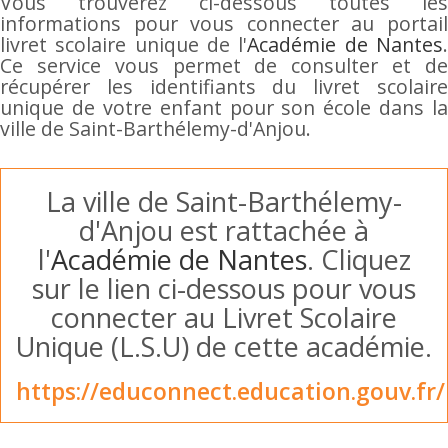
Vous trouverez ci-dessous toutes les
informations pour vous connecter au portail
livret scolaire unique de l'
Académie de Nantes
Ce service vous permet de consulter et de
récupérer les identifiants du livret scolaire
unique de votre enfant pour son école dans la
ville de Saint-Barthélemy-d'Anjou.
La ville de Saint-Barthélemy-
d'Anjou est rattachée à
l'
Académie de Nantes
. Cliquez
sur le lien ci-dessous pour vous
connecter au Livret Scolaire
Unique (L.S.U) de cette académie.
https://educonnect.education.gouv.fr/