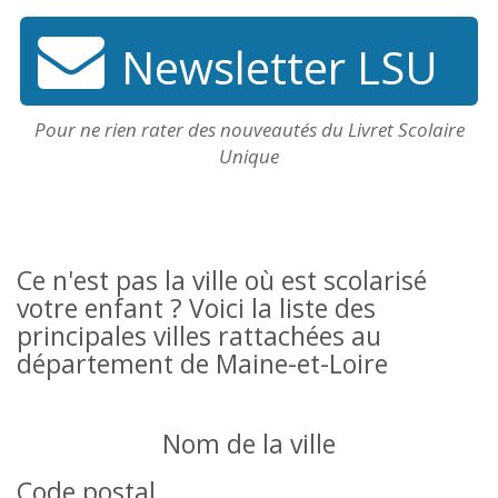
Newsletter LSU
Pour ne rien rater des nouveautés du Livret Scolaire
Unique
Ce n'est pas la ville où est scolarisé
votre enfant ? Voici la liste des
principales villes rattachées au
département de Maine-et-Loire
Nom de la ville
Code postal