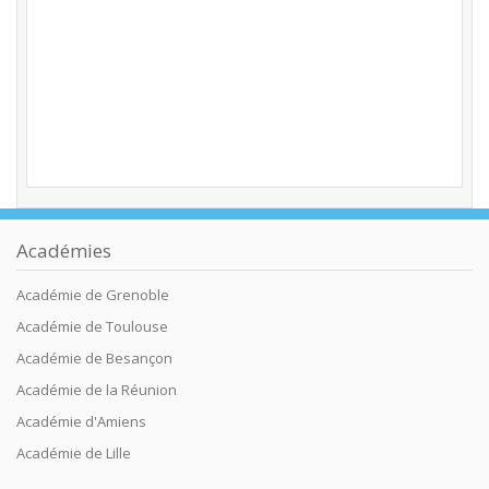
Académies
Académie de Grenoble
Académie de Toulouse
Académie de Besançon
Académie de la Réunion
Académie d'Amiens
Académie de Lille