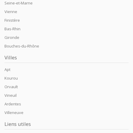
Seine-et-Marne
Vienne
Finistère
Bas-Rhin
Gironde
Bouches-du-Rhône
Villes
Apt
Kourou
Orvault
Vineuil
Ardentes
Villeneuve
Liens utiles