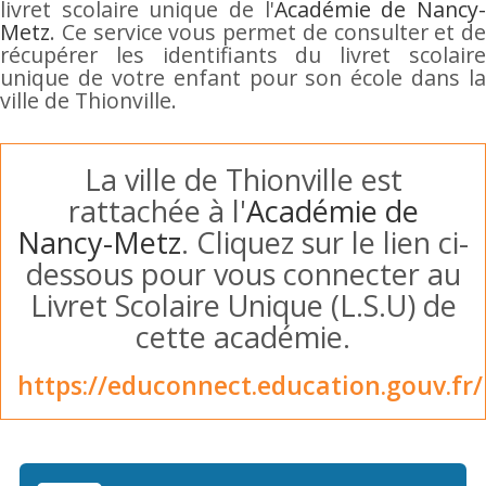
livret scolaire unique de l'
Académie de Nancy
Metz
. Ce service vous permet de consulter et de
récupérer les identifiants du livret scolaire
unique de votre enfant pour son école dans la
ville de Thionville.
La ville de Thionville est
rattachée à l'
Académie de
Nancy-Metz
. Cliquez sur le lien ci-
dessous pour vous connecter au
Livret Scolaire Unique (L.S.U) de
cette académie.
https://educonnect.education.gouv.fr/