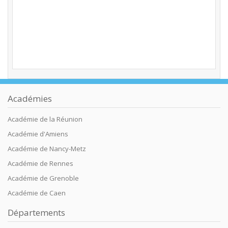
Académies
Académie de la Réunion
Académie d'Amiens
Académie de Nancy-Metz
Académie de Rennes
Académie de Grenoble
Académie de Caen
Départements