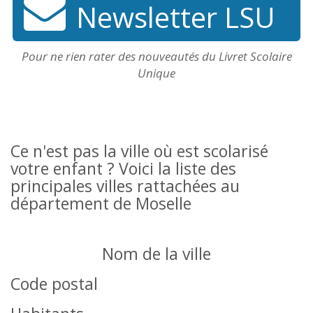
Newsletter LSU
Pour ne rien rater des nouveautés du Livret Scolaire
Unique
Ce n'est pas la ville où est scolarisé
votre enfant ? Voici la liste des
principales villes rattachées au
département de Moselle
Nom de la ville
Code postal