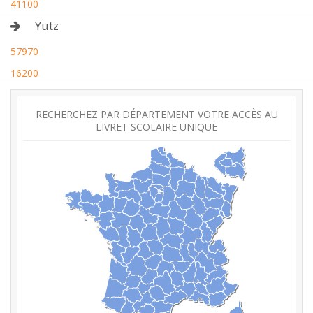
41100
Yutz
57970
16200
RECHERCHEZ PAR DÉPARTEMENT VOTRE ACCÈS AU
LIVRET SCOLAIRE UNIQUE