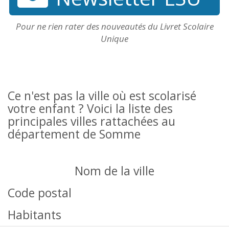
Pour ne rien rater des nouveautés du Livret Scolaire
Unique
Ce n'est pas la ville où est scolarisé
votre enfant ? Voici la liste des
principales villes rattachées au
département de Somme
Nom de la ville
Code postal
Habitants