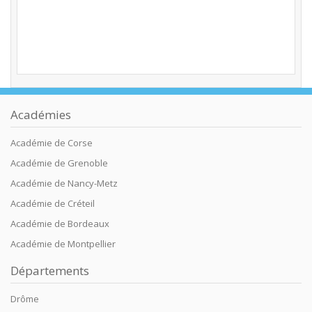
Académies
Académie de Corse
Académie de Grenoble
Académie de Nancy-Metz
Académie de Créteil
Académie de Bordeaux
Académie de Montpellier
Départements
Drôme