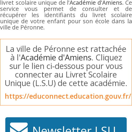
livret scolaire unique de l'
Académie d'Amiens
. Ce
service vous permet de consulter et de
récupérer les identifiants du livret scolaire
unique de votre enfant pour son école dans la
ville de Péronne.
La ville de Péronne est rattachée
à l'
Académie d'Amiens
. Cliquez
sur le lien ci-dessous pour vous
connecter au Livret Scolaire
Unique (L.S.U) de cette académie.
https://educonnect.education.gouv.fr/
Newsletter LSU