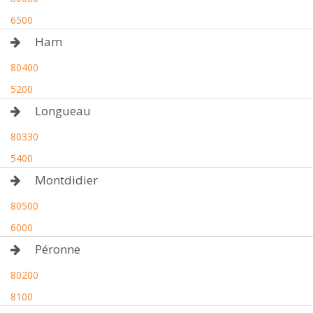
6500
Ham
80400
5200
Longueau
80330
5400
Montdidier
80500
6000
Péronne
80200
8100