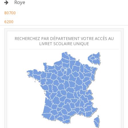
Roye
80700
6200
RECHERCHEZ PAR DÉPARTEMENT VOTRE ACCÈS AU
LIVRET SCOLAIRE UNIQUE